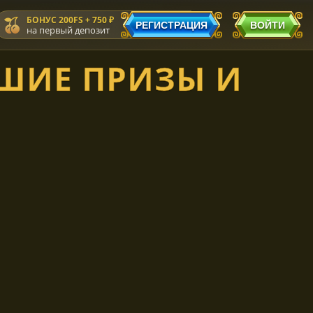
БОНУС 200FS + 750 ₽
РЕГИСТРАЦИЯ
ВОЙТИ
на первый депозит
ЬШИЕ ПРИЗЫ И