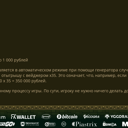
о 1 000 рублей
ляется в автоматическом режиме при помощи генератора случа
отыгрышу с вейджером х35. Это означает, что, например, если 
 х 35 = 350 000 рублей.
ному процессу игры. По сути, игроку не нужно ничего делать 