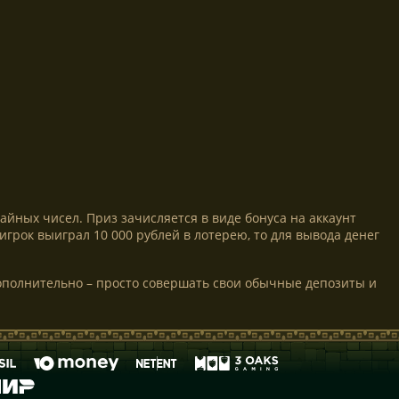
йных чисел. Приз зачисляется в виде бонуса на аккаунт
игрок выиграл 10 000 рублей в лотерею, то для вывода денег
дополнительно – просто совершать свои обычные депозиты и