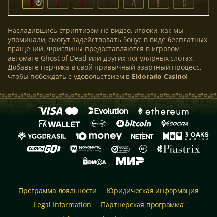
Насладившись стриптизом на видео, игроки, как мы
упоминали, смогут задействовать бонус в виде бесплатных
вращений. Фриспины предоставляются в игровом
автомате Ghost of Dead или других популярных слотах.
Добавьте перчика в свой привычный азартный процесс,
чтобы побеждать с удовольствием в
Eldorado Casino
!
Программа лояльности
Юридическая информация
Legal Information
Партнерская программа