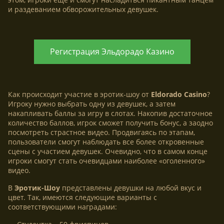
и раздеванием обворожительных девушек.
Регистрация Эльдорадо Казино
Как происходит участие в эротик-шоу от
Eldorado Casino
?
Игроку нужно выбрать одну из девушек, а затем
накапливать баллы за игру в слотах. Накопив достаточное
количество баллов, игрок сможет получить бонус, а заодно
посмотреть страстное видео. Продвигаясь по этапам,
пользователи смогут наблюдать все более откровенные
сцены с участием девушек. Очевидно, что в самом конце
игроки смогут стать очевидцами наиболее «оголенного»
видео.
В
Эротик-Шоу
представлены девушки на любой вкус и
цвет. Так, имеются следующие варианты с
соответствующими наградами: